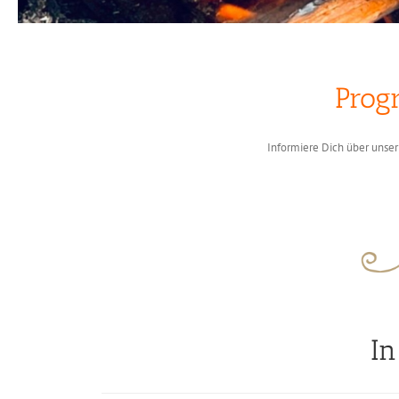
Prog
Informiere Dich über unser
In