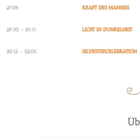
27.09.
KRAFT DES MANNES
29.10. - 01.11.
LICHT IN DUNKELHEIT
30.12. - 02.01.
SILVESTERCELEBRATION
Üb