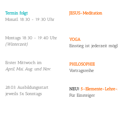
Termin folgt
JESUS-Meditation
Monatl. 18:30 - 19:30 Uhr
Montags 18:30 - 19:40 Uhr
YOGA
(Winterzeit)
Einstieg ist jederzeit mögl
Erster Mittwoch im
PHILOSOPHIE
April, Mai, Aug. und Nov.
Vortragsreihe
28.03. Ausbildungsstart
NEU!
5-Elemente-Lehre-
jeweils 5x Sonntags
Für Einsteiger