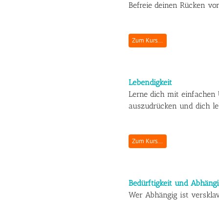
Befreie deinen Rücken von
Zum Kurs...
Lebendigkeit
Lerne dich mit einfache
auszudrücken und dich le
Zum Kurs...
Bedürftigkeit und Abhängi
Wer Abhängig ist versklavt