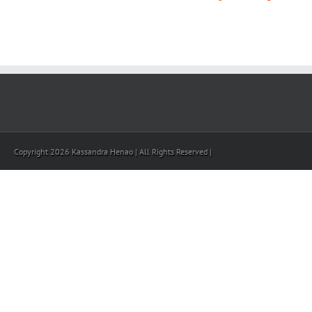
Copyright 2026 Kassandra Henao | All Rights Reserved |