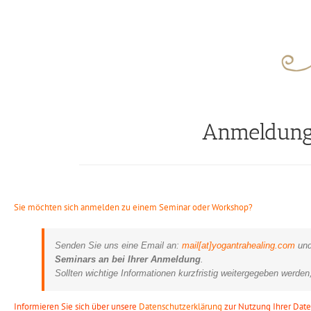
Anmeldung
Sie möchten sich anmelden zu einem Seminar oder Workshop?
Senden Sie uns eine Email an:
mail[at]yogantrahealing.com
und
Seminars an bei Ihrer Anmeldung
.
Sollten wichtige Informationen kurzfristig weitergegeben werde
Informieren Sie sich über unsere
Datenschutzerklärung
zur Nutzung Ihrer Date