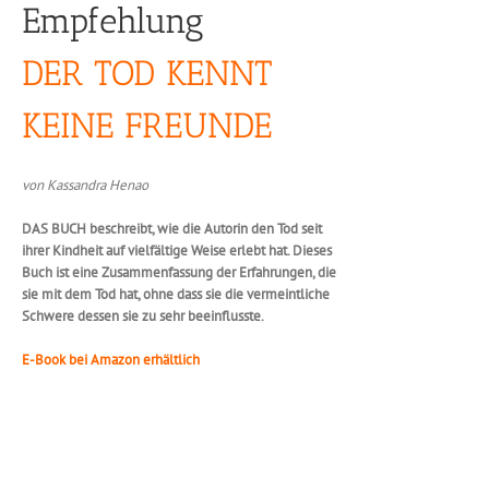
Empfehlung
DER TOD KENNT
KEINE FREUNDE
von Kassandra Henao
DAS BUCH beschreibt, wie die Autorin den Tod seit
ihrer Kindheit auf vielfältige Weise erlebt hat. Dieses
Buch ist eine Zusammenfassung der Erfahrungen, die
sie mit dem Tod hat, ohne dass sie die vermeintliche
Schwere dessen sie zu sehr beeinflusste.
E-Book bei Amazon erhältlich