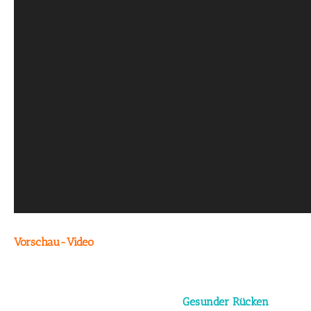
Vorschau-Video
Gesunder Rücken