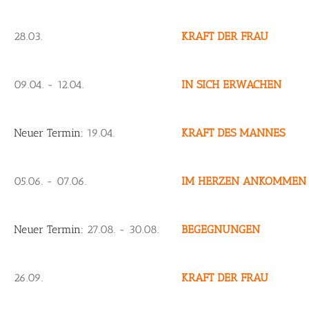
28.03.
KRAFT DER FRAU
09.04. - 12.04.
IN SICH ERWACHEN
Neuer Termin:
19.04.
KRAFT DES MANNES
05.06. - 07.06.
IM HERZEN ANKOMMEN
Neuer Termin:
27.08. - 30.08.
BEGEGNUNGEN
26.09.
KRAFT DER FRAU