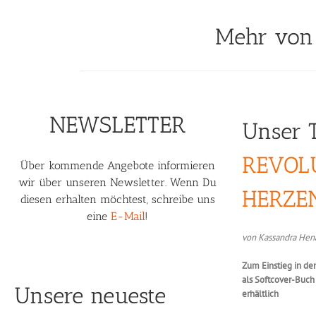
Mehr von 
NEWSLETTER
Unser 
REVOL
Über kommende Angebote informieren
wir über unseren Newsletter. Wenn Du
HERZE
diesen erhalten möchtest, schreibe uns
eine
E-Mail
!
von Kassandra Hen
Zum Einstieg in de
als Softcover-Buc
Unsere neueste
erhältlich