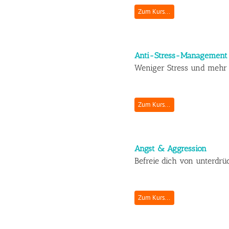
Zum Kurs...
Anti-Stress-Management
Weniger Stress und mehr 
Zum Kurs...
Angst & Aggression
Befreie dich von unterdrü
Zum Kurs...