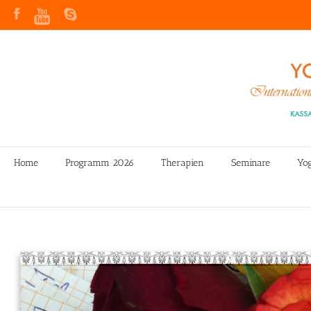
Home
Programm 2026
Therapien
Seminare
Yo