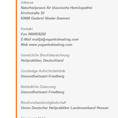
Adresse
Naturheilpraxis für klassische Homöopathie
Kirchstraße 30
63688 Gedern/ Nieder-Seemen
Kontakt
Fon 06045/8202
E-Mail mail[at]yogantrahealing.com
Web www.yogantrahealing.com
Gesetzliche Berufsbezeichnung
Heilpraktiker, Deutschland
Zuständige Aufsichtsbehörde
Gesundheitsamt Friedberg
Behördliche Zulassung
Gesundheitsamt Friedberg
Berufsverbandsmitgliedschaft
Union Deutscher Heilpraktiker Landesverband Hessen