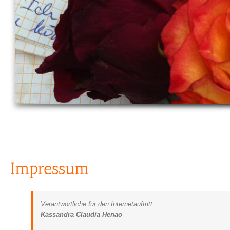
Impressum
Verantwortliche für den Internetauftritt
Kassandra Claudia Henao